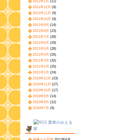
2012年1月
(11)
2011年12月
(9)
2011年11月
(9)
2011年10月
(9)
2011年9月
(14)
2011年8月
(23)
2011年7月
(28)
2011年6月
(29)
2011年5月
(28)
2011年4月
(26)
2011年3月
(32)
2011年2月
(25)
2011年1月
(24)
2010年12月
(23)
2010年11月
(27)
2010年10月
(17)
2010年9月
(14)
2010年8月
(12)
2010年7月
(9)
愛車のみえる
家
画像のお写真
2017年6月