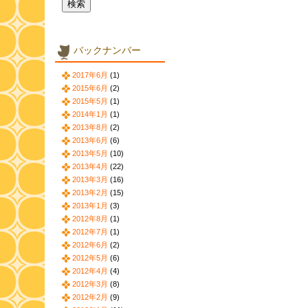
バックナンバー
2017年6月
(1)
2015年6月
(2)
2015年5月
(1)
2014年1月
(1)
2013年8月
(2)
2013年6月
(6)
2013年5月
(10)
2013年4月
(22)
2013年3月
(16)
2013年2月
(15)
2013年1月
(3)
2012年8月
(1)
2012年7月
(1)
2012年6月
(2)
2012年5月
(6)
2012年4月
(4)
2012年3月
(8)
2012年2月
(9)