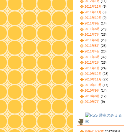
2012年1月
(11)
2011年12月
(9)
2011年11月
(9)
2011年10月
(9)
2011年9月
(14)
2011年8月
(23)
2011年7月
(28)
2011年6月
(29)
2011年5月
(28)
2011年4月
(26)
2011年3月
(32)
2011年2月
(25)
2011年1月
(24)
2010年12月
(23)
2010年11月
(27)
2010年10月
(17)
2010年9月
(14)
2010年8月
(12)
2010年7月
(9)
愛車のみえる
家
画像のお写真
2017年6月