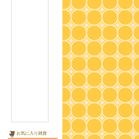
お気に入り雑貨