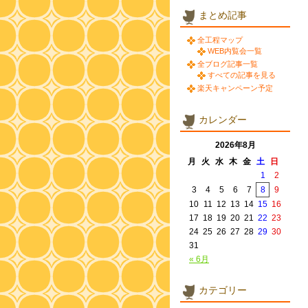
まとめ記事
全工程マップ
WEB内覧会一覧
全ブログ記事一覧
すべての記事を見る
楽天キャンペーン予定
カレンダー
2026年8月
月
火
水
木
金
土
日
1
2
3
4
5
6
7
8
9
10
11
12
13
14
15
16
17
18
19
20
21
22
23
24
25
26
27
28
29
30
31
« 6月
カテゴリー