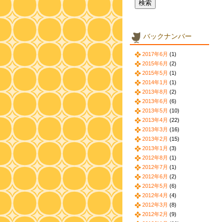
バックナンバー
2017年6月
(1)
2015年6月
(2)
2015年5月
(1)
2014年1月
(1)
2013年8月
(2)
2013年6月
(6)
2013年5月
(10)
2013年4月
(22)
2013年3月
(16)
2013年2月
(15)
2013年1月
(3)
2012年8月
(1)
2012年7月
(1)
2012年6月
(2)
2012年5月
(6)
2012年4月
(4)
2012年3月
(8)
2012年2月
(9)