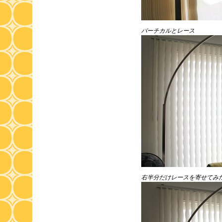
バーチカルとレース
右半分だけレースを寄せてみ