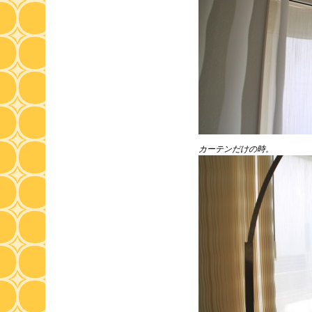
カーテンだけの時。