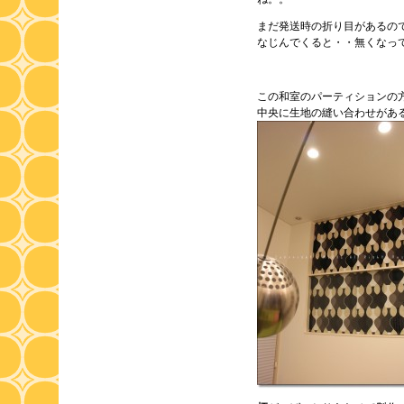
まだ発送時の折り目があるの
なじんでくると・・無くなっ
この和室のパーティションの
中央に生地の縫い合わせがあ