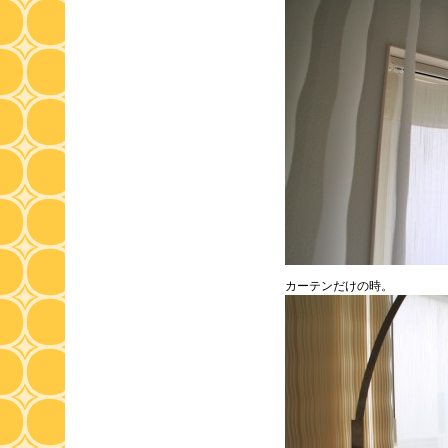
カーテンだけの時。