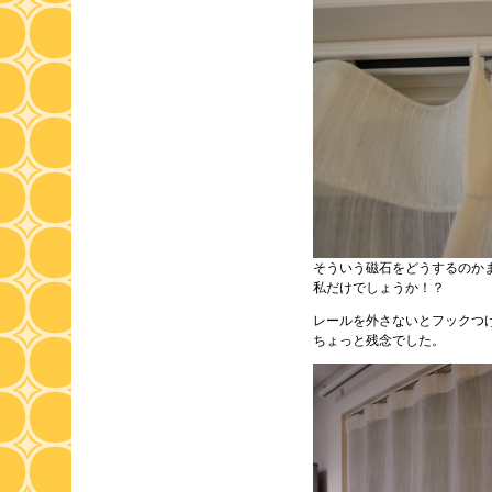
そういう磁石をどうするのか
私だけでしょうか！？
レールを外さないとフックつ
ちょっと残念でした。