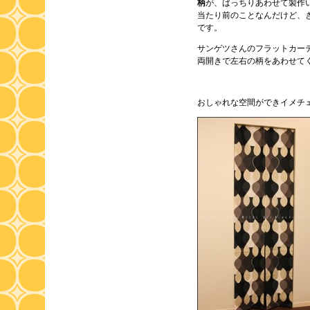
柄
が、ばっちりあわせて製作
当たり前のことなんだけど、
です。
サンゲツさんのフラットカー
両開きで左右の柄をあわせて
おしゃれな空間ができイメチェ