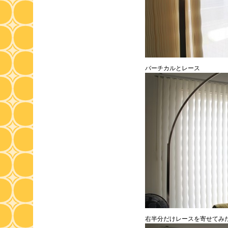
バーチカルとレース
右半分だけレースを寄せてみ