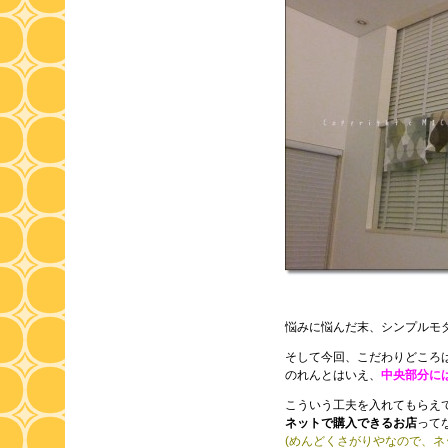
悩みに悩んだ末、シンプルモ
そして今回、こだわりどころ
のれんとはいえ、
中央部分に
こういう工夫を入れてもらえ
ネットで購入できるお店
って
(めんどくさがりやなので、ネ