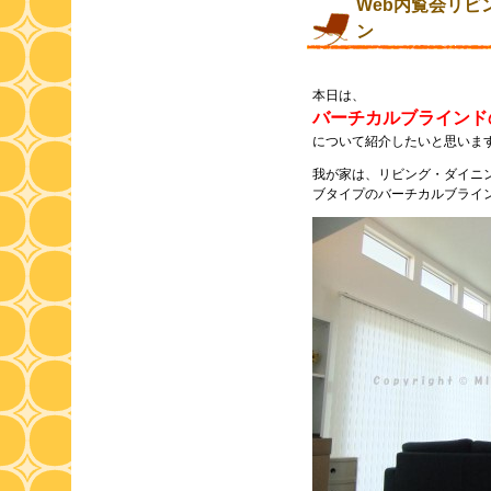
Web内覧会リビ
ン
本日は、
バーチカルブラインド
について紹介したいと思いま
我が家は、リビング・ダイニ
ブタイプのバーチカルブライ