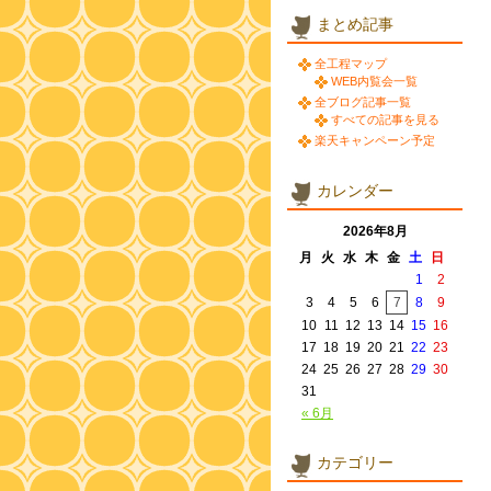
まとめ記事
全工程マップ
WEB内覧会一覧
全ブログ記事一覧
すべての記事を見る
楽天キャンペーン予定
カレンダー
2026年8月
月
火
水
木
金
土
日
1
2
3
4
5
6
7
8
9
10
11
12
13
14
15
16
17
18
19
20
21
22
23
24
25
26
27
28
29
30
31
« 6月
カテゴリー