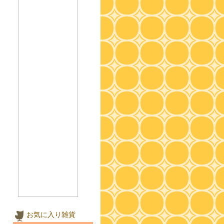
お気に入り雑貨