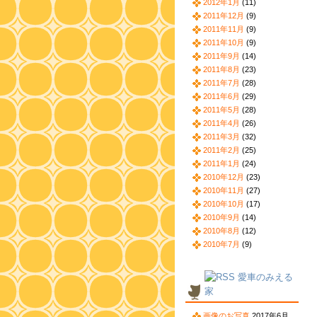
2012年1月
(11)
2011年12月
(9)
2011年11月
(9)
2011年10月
(9)
2011年9月
(14)
2011年8月
(23)
2011年7月
(28)
2011年6月
(29)
2011年5月
(28)
2011年4月
(26)
2011年3月
(32)
2011年2月
(25)
2011年1月
(24)
2010年12月
(23)
2010年11月
(27)
2010年10月
(17)
2010年9月
(14)
2010年8月
(12)
2010年7月
(9)
愛車のみえる
家
画像のお写真
2017年6月