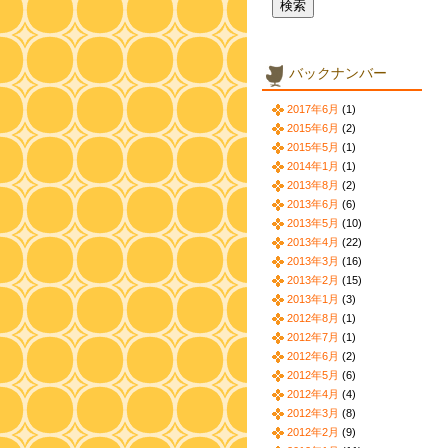
バックナンバー
2017年6月
(1)
2015年6月
(2)
2015年5月
(1)
2014年1月
(1)
2013年8月
(2)
2013年6月
(6)
2013年5月
(10)
2013年4月
(22)
2013年3月
(16)
2013年2月
(15)
2013年1月
(3)
2012年8月
(1)
2012年7月
(1)
2012年6月
(2)
2012年5月
(6)
2012年4月
(4)
2012年3月
(8)
2012年2月
(9)