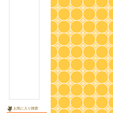
お気に入り雑貨