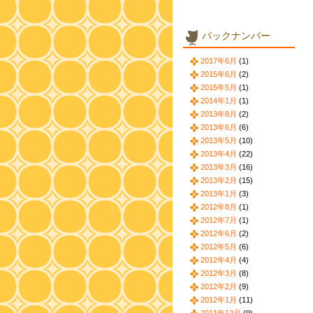
バックナンバー
2017年6月
(1)
2015年6月
(2)
2015年5月
(1)
2014年1月
(1)
2013年8月
(2)
2013年6月
(6)
2013年5月
(10)
2013年4月
(22)
2013年3月
(16)
2013年2月
(15)
2013年1月
(3)
2012年8月
(1)
2012年7月
(1)
2012年6月
(2)
2012年5月
(6)
2012年4月
(4)
2012年3月
(8)
2012年2月
(9)
2012年1月
(11)