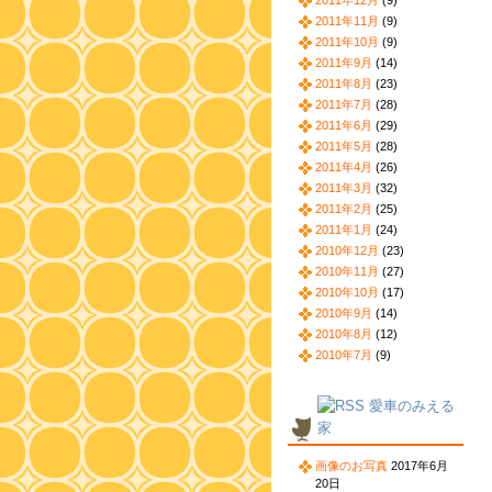
2011年12月
(9)
2011年11月
(9)
2011年10月
(9)
2011年9月
(14)
2011年8月
(23)
2011年7月
(28)
2011年6月
(29)
2011年5月
(28)
2011年4月
(26)
2011年3月
(32)
2011年2月
(25)
2011年1月
(24)
2010年12月
(23)
2010年11月
(27)
2010年10月
(17)
2010年9月
(14)
2010年8月
(12)
2010年7月
(9)
愛車のみえる
家
画像のお写真
2017年6月
20日