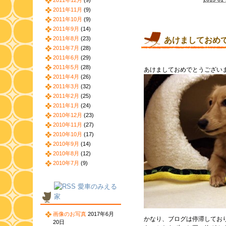
2011年12月
(9)
2011年11月
(9)
2011年10月
(9)
2011年9月
(14)
2011年8月
(23)
あけましておめ
2011年7月
(28)
2011年6月
(29)
2011年5月
(28)
あけましておめでとうござい
2011年4月
(26)
2011年3月
(32)
2011年2月
(25)
2011年1月
(24)
2010年12月
(23)
2010年11月
(27)
2010年10月
(17)
2010年9月
(14)
2010年8月
(12)
2010年7月
(9)
愛車のみえる
家
画像のお写真
2017年6月
かなり、ブログは停滞してお
20日