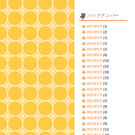
バックナンバー
2017年6月
(1)
2015年6月
(2)
2015年5月
(1)
2014年1月
(1)
2013年8月
(2)
2013年6月
(6)
2013年5月
(10)
2013年4月
(22)
2013年3月
(16)
2013年2月
(15)
2013年1月
(3)
2012年8月
(1)
2012年7月
(1)
2012年6月
(2)
2012年5月
(6)
2012年4月
(4)
2012年3月
(8)
2012年2月
(9)
2012年1月
(11)