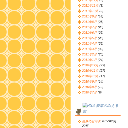
2011年12月
(9)
2011年11月
(9)
2011年10月
(9)
2011年9月
(14)
2011年8月
(23)
2011年7月
(28)
2011年6月
(29)
2011年5月
(28)
2011年4月
(26)
2011年3月
(32)
2011年2月
(25)
2011年1月
(24)
2010年12月
(23)
2010年11月
(27)
2010年10月
(17)
2010年9月
(14)
2010年8月
(12)
2010年7月
(9)
愛車のみえる
家
画像のお写真
2017年6月
20日