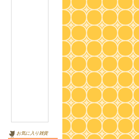
お気に入り雑貨