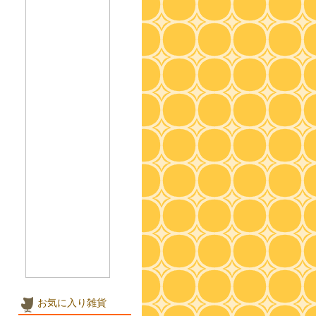
お気に入り雑貨