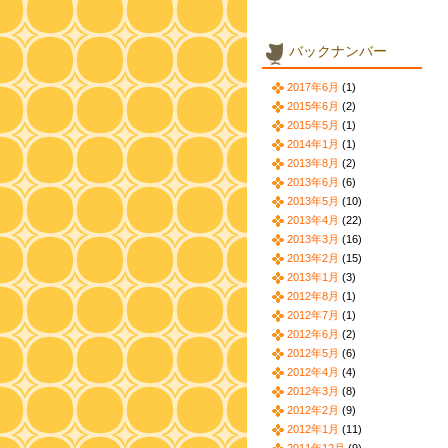
バックナンバー
2017年6月
(1)
2015年6月
(2)
2015年5月
(1)
2014年1月
(1)
2013年8月
(2)
2013年6月
(6)
2013年5月
(10)
2013年4月
(22)
2013年3月
(16)
2013年2月
(15)
2013年1月
(3)
2012年8月
(1)
2012年7月
(1)
2012年6月
(2)
2012年5月
(6)
2012年4月
(4)
2012年3月
(8)
2012年2月
(9)
2012年1月
(11)