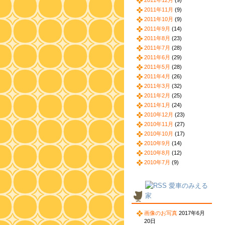
2011年12月
(9)
2011年11月
(9)
2011年10月
(9)
2011年9月
(14)
2011年8月
(23)
2011年7月
(28)
2011年6月
(29)
2011年5月
(28)
2011年4月
(26)
2011年3月
(32)
2011年2月
(25)
2011年1月
(24)
2010年12月
(23)
2010年11月
(27)
2010年10月
(17)
2010年9月
(14)
2010年8月
(12)
2010年7月
(9)
愛車のみえる
家
画像のお写真
2017年6月
20日