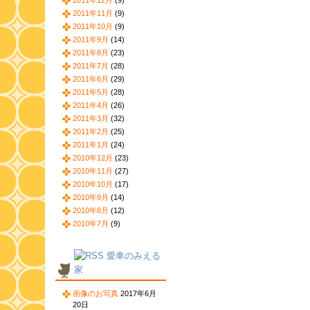
2011年12月
(9)
2011年11月
(9)
2011年10月
(9)
2011年9月
(14)
2011年8月
(23)
2011年7月
(28)
2011年6月
(29)
2011年5月
(28)
2011年4月
(26)
2011年3月
(32)
2011年2月
(25)
2011年1月
(24)
2010年12月
(23)
2010年11月
(27)
2010年10月
(17)
2010年9月
(14)
2010年8月
(12)
2010年7月
(9)
愛車のみえる
家
画像のお写真
2017年6月
20日