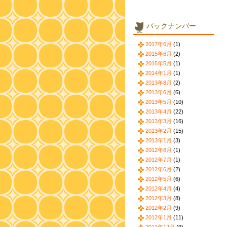
バックナンバー
2017年6月
(1)
2015年6月
(2)
2015年5月
(1)
2014年1月
(1)
2013年8月
(2)
2013年6月
(6)
2013年5月
(10)
2013年4月
(22)
2013年3月
(16)
2013年2月
(15)
2013年1月
(3)
2012年8月
(1)
2012年7月
(1)
2012年6月
(2)
2012年5月
(6)
2012年4月
(4)
2012年3月
(8)
2012年2月
(9)
2012年1月
(11)