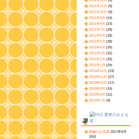
2011年12月
(9)
2011年11月
(9)
2011年10月
(9)
2011年9月
(14)
2011年8月
(23)
2011年7月
(28)
2011年6月
(29)
2011年5月
(28)
2011年4月
(26)
2011年3月
(32)
2011年2月
(25)
2011年1月
(24)
2010年12月
(23)
2010年11月
(27)
2010年10月
(17)
2010年9月
(14)
2010年8月
(12)
2010年7月
(9)
愛車のみえる
家
画像のお写真
2017年6月
20日