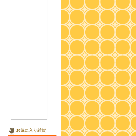
お気に入り雑貨