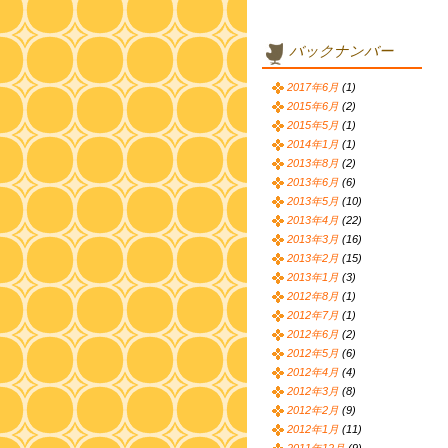
バックナンバー
2017年6月
(1)
2015年6月
(2)
2015年5月
(1)
2014年1月
(1)
2013年8月
(2)
2013年6月
(6)
2013年5月
(10)
2013年4月
(22)
2013年3月
(16)
2013年2月
(15)
2013年1月
(3)
2012年8月
(1)
2012年7月
(1)
2012年6月
(2)
2012年5月
(6)
2012年4月
(4)
2012年3月
(8)
2012年2月
(9)
2012年1月
(11)