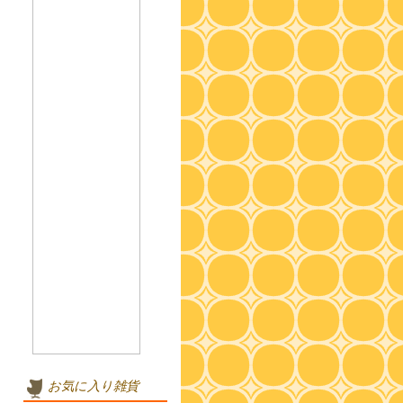
お気に入り雑貨