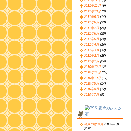
2011年12月
(9)
2011年11月
(9)
2011年10月
(9)
2011年9月
(14)
2011年8月
(23)
2011年7月
(28)
2011年6月
(29)
2011年5月
(28)
2011年4月
(26)
2011年3月
(32)
2011年2月
(25)
2011年1月
(24)
2010年12月
(23)
2010年11月
(27)
2010年10月
(17)
2010年9月
(14)
2010年8月
(12)
2010年7月
(9)
愛車のみえる
家
画像のお写真
2017年6月
20日