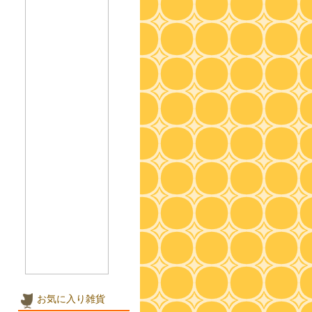
お気に入り雑貨