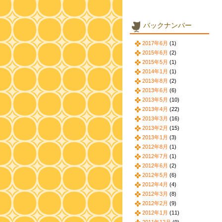
バックナンバー
2017年6月
(1)
2015年6月
(2)
2015年5月
(1)
2014年1月
(1)
2013年8月
(2)
2013年6月
(6)
2013年5月
(10)
2013年4月
(22)
2013年3月
(16)
2013年2月
(15)
2013年1月
(3)
2012年8月
(1)
2012年7月
(1)
2012年6月
(2)
2012年5月
(6)
2012年4月
(4)
2012年3月
(8)
2012年2月
(9)
2012年1月
(11)