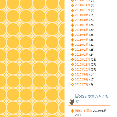
2011年12月
(9)
2011年11月
(9)
2011年10月
(9)
2011年9月
(14)
2011年8月
(23)
2011年7月
(28)
2011年6月
(29)
2011年5月
(28)
2011年4月
(26)
2011年3月
(32)
2011年2月
(25)
2011年1月
(24)
2010年12月
(23)
2010年11月
(27)
2010年10月
(17)
2010年9月
(14)
2010年8月
(12)
2010年7月
(9)
愛車のみえる
家
画像のお写真
2017年6月
20日