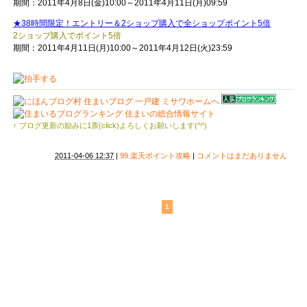
期間：2011年4月8日(金)10:00～2011年4月11日(月)09:59
★38時間限定！エントリー＆2ショップ購入で全ショップポイント5倍
2ショップ購入でポイント5倍
期間：2011年4月11日(月)10:00～2011年4月12日(火)23:59
↑ ブログ更新の励みに1票(click)よろしくお願いします(^^)
2011-04-06 12:37
|
99.楽天ポイント攻略
|
コメントはまだありません
1