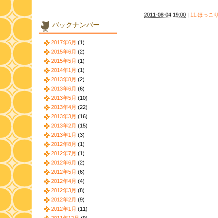
2011-08-04 19:00
|
11.ほっこ
バックナンバー
2017年6月
(1)
2015年6月
(2)
2015年5月
(1)
2014年1月
(1)
2013年8月
(2)
2013年6月
(6)
2013年5月
(10)
2013年4月
(22)
2013年3月
(16)
2013年2月
(15)
2013年1月
(3)
2012年8月
(1)
2012年7月
(1)
2012年6月
(2)
2012年5月
(6)
2012年4月
(4)
2012年3月
(8)
2012年2月
(9)
2012年1月
(11)