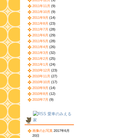
2011年12月
(9)
2011年11月
(9)
2011年10月
(9)
2011年9月
(14)
2011年8月
(23)
2011年7月
(28)
2011年6月
(29)
2011年5月
(28)
2011年4月
(26)
2011年3月
(32)
2011年2月
(25)
2011年1月
(24)
2010年12月
(23)
2010年11月
(27)
2010年10月
(17)
2010年9月
(14)
2010年8月
(12)
2010年7月
(9)
愛車のみえる
家
画像のお写真
2017年6月
20日