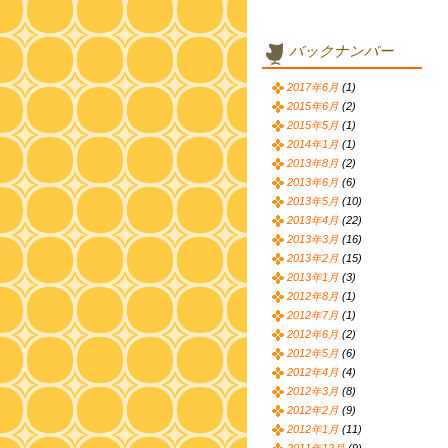
バックナンバー
2017年6月
(1)
2015年6月
(2)
2015年5月
(1)
2014年1月
(1)
2013年8月
(2)
2013年6月
(6)
2013年5月
(10)
2013年4月
(22)
2013年3月
(16)
2013年2月
(15)
2013年1月
(3)
2012年8月
(1)
2012年7月
(1)
2012年6月
(2)
2012年5月
(6)
2012年4月
(4)
2012年3月
(8)
2012年2月
(9)
2012年1月
(11)