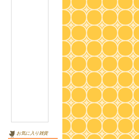
お気に入り雑貨