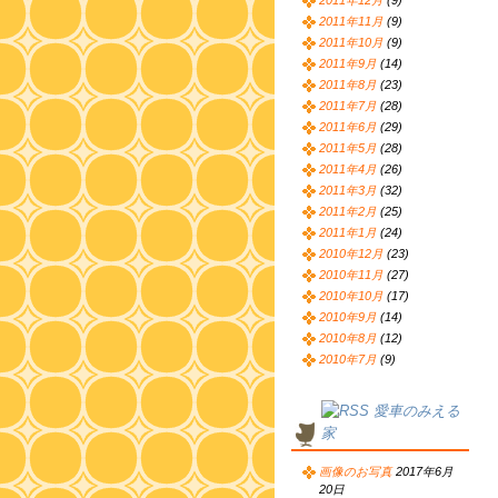
2011年12月
(9)
2011年11月
(9)
2011年10月
(9)
2011年9月
(14)
2011年8月
(23)
2011年7月
(28)
2011年6月
(29)
2011年5月
(28)
2011年4月
(26)
2011年3月
(32)
2011年2月
(25)
2011年1月
(24)
2010年12月
(23)
2010年11月
(27)
2010年10月
(17)
2010年9月
(14)
2010年8月
(12)
2010年7月
(9)
愛車のみえる
家
画像のお写真
2017年6月
20日