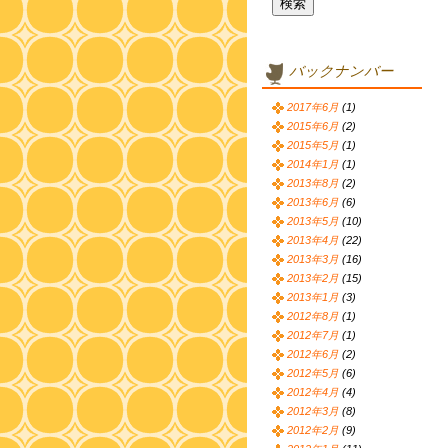
バックナンバー
2017年6月
(1)
2015年6月
(2)
2015年5月
(1)
2014年1月
(1)
2013年8月
(2)
2013年6月
(6)
2013年5月
(10)
2013年4月
(22)
2013年3月
(16)
2013年2月
(15)
2013年1月
(3)
2012年8月
(1)
2012年7月
(1)
2012年6月
(2)
2012年5月
(6)
2012年4月
(4)
2012年3月
(8)
2012年2月
(9)