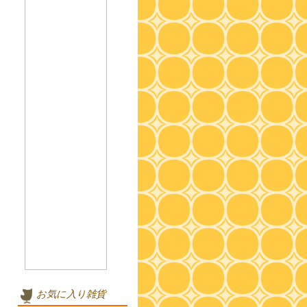
お気に入り雑貨