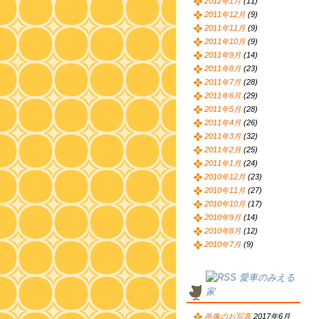
2012年1月
(11)
2011年12月
(9)
2011年11月
(9)
2011年10月
(9)
2011年9月
(14)
2011年8月
(23)
2011年7月
(28)
2011年6月
(29)
2011年5月
(28)
2011年4月
(26)
2011年3月
(32)
2011年2月
(25)
2011年1月
(24)
2010年12月
(23)
2010年11月
(27)
2010年10月
(17)
2010年9月
(14)
2010年8月
(12)
2010年7月
(9)
愛車のみえる
家
画像のお写真
2017年6月