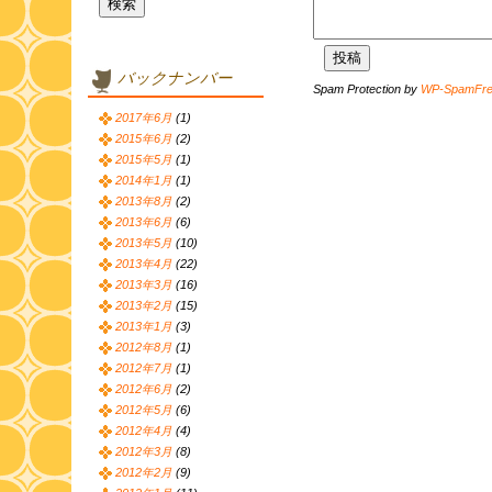
バックナンバー
Spam Protection by
WP-SpamFr
2017年6月
(1)
2015年6月
(2)
2015年5月
(1)
2014年1月
(1)
2013年8月
(2)
2013年6月
(6)
2013年5月
(10)
2013年4月
(22)
2013年3月
(16)
2013年2月
(15)
2013年1月
(3)
2012年8月
(1)
2012年7月
(1)
2012年6月
(2)
2012年5月
(6)
2012年4月
(4)
2012年3月
(8)
2012年2月
(9)