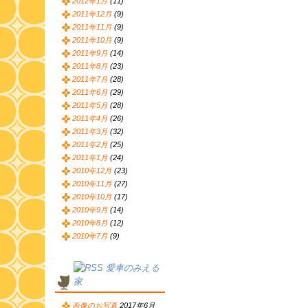
2012年1月
(11)
2011年12月
(9)
2011年11月
(9)
2011年10月
(9)
2011年9月
(14)
2011年8月
(23)
2011年7月
(28)
2011年6月
(29)
2011年5月
(28)
2011年4月
(26)
2011年3月
(32)
2011年2月
(25)
2011年1月
(24)
2010年12月
(23)
2010年11月
(27)
2010年10月
(17)
2010年9月
(14)
2010年8月
(12)
2010年7月
(9)
愛車のみえる
家
画像のお写真
2017年6月