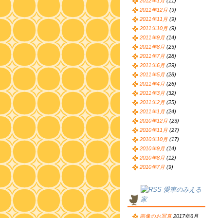
2012年1月
(11)
2011年12月
(9)
2011年11月
(9)
2011年10月
(9)
2011年9月
(14)
2011年8月
(23)
2011年7月
(28)
2011年6月
(29)
2011年5月
(28)
2011年4月
(26)
2011年3月
(32)
2011年2月
(25)
2011年1月
(24)
2010年12月
(23)
2010年11月
(27)
2010年10月
(17)
2010年9月
(14)
2010年8月
(12)
2010年7月
(9)
愛車のみえる
家
画像のお写真
2017年6月