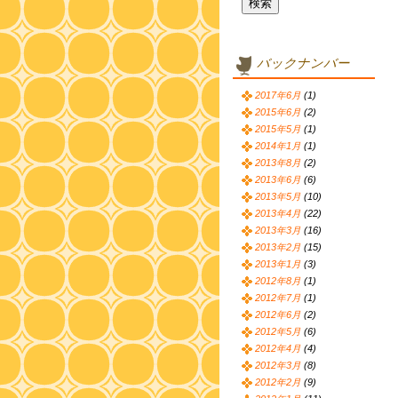
バックナンバー
2017年6月
(1)
2015年6月
(2)
2015年5月
(1)
2014年1月
(1)
2013年8月
(2)
2013年6月
(6)
2013年5月
(10)
2013年4月
(22)
2013年3月
(16)
2013年2月
(15)
2013年1月
(3)
2012年8月
(1)
2012年7月
(1)
2012年6月
(2)
2012年5月
(6)
2012年4月
(4)
2012年3月
(8)
2012年2月
(9)