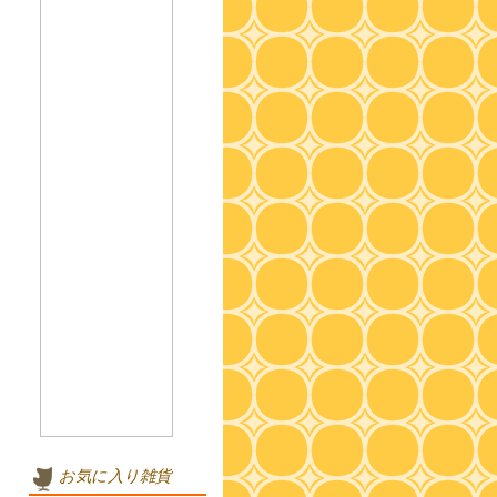
お気に入り雑貨