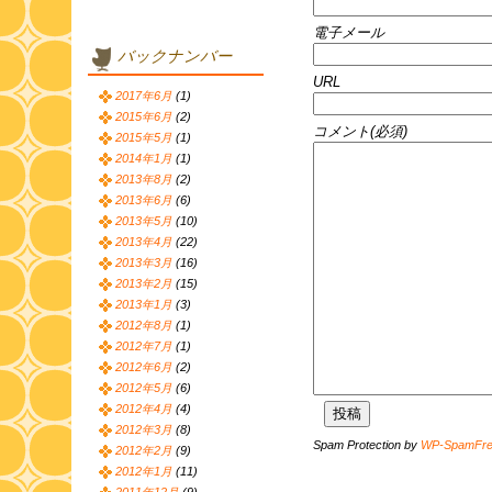
電子メール
バックナンバー
URL
2017年6月
(1)
2015年6月
(2)
コメント(必須)
2015年5月
(1)
2014年1月
(1)
2013年8月
(2)
2013年6月
(6)
2013年5月
(10)
2013年4月
(22)
2013年3月
(16)
2013年2月
(15)
2013年1月
(3)
2012年8月
(1)
2012年7月
(1)
2012年6月
(2)
2012年5月
(6)
2012年4月
(4)
2012年3月
(8)
Spam Protection by
WP-SpamFr
2012年2月
(9)
2012年1月
(11)