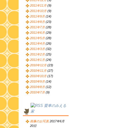
2011年12月
(9)
2011年11月
(9)
2011年10月
(9)
2011年9月
(14)
2011年8月
(23)
2011年7月
(28)
2011年6月
(29)
2011年5月
(28)
2011年4月
(26)
2011年3月
(32)
2011年2月
(25)
2011年1月
(24)
2010年12月
(23)
2010年11月
(27)
2010年10月
(17)
2010年9月
(14)
2010年8月
(12)
2010年7月
(9)
愛車のみえる
家
画像のお写真
2017年6月
20日