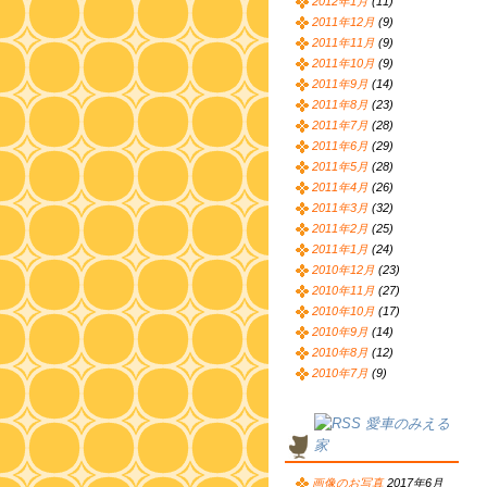
2012年1月
(11)
2011年12月
(9)
2011年11月
(9)
2011年10月
(9)
2011年9月
(14)
2011年8月
(23)
2011年7月
(28)
2011年6月
(29)
2011年5月
(28)
2011年4月
(26)
2011年3月
(32)
2011年2月
(25)
2011年1月
(24)
2010年12月
(23)
2010年11月
(27)
2010年10月
(17)
2010年9月
(14)
2010年8月
(12)
2010年7月
(9)
愛車のみえる
家
画像のお写真
2017年6月