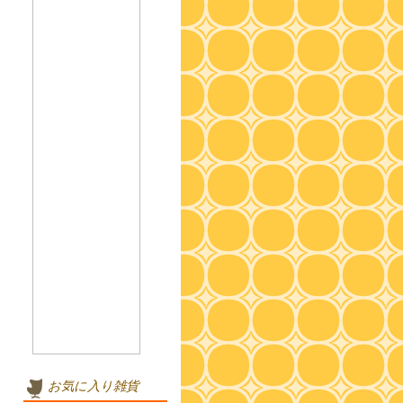
お気に入り雑貨