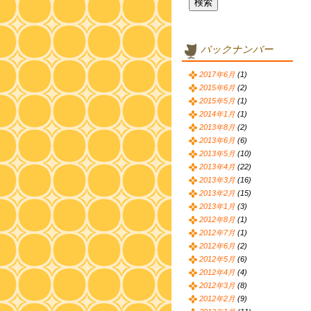
バックナンバー
2017年6月
(1)
2015年6月
(2)
2015年5月
(1)
2014年1月
(1)
2013年8月
(2)
2013年6月
(6)
2013年5月
(10)
2013年4月
(22)
2013年3月
(16)
2013年2月
(15)
2013年1月
(3)
2012年8月
(1)
2012年7月
(1)
2012年6月
(2)
2012年5月
(6)
2012年4月
(4)
2012年3月
(8)
2012年2月
(9)