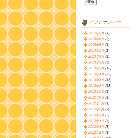
バックナンバー
2017年6月
(1)
2015年6月
(2)
2015年5月
(1)
2014年1月
(1)
2013年8月
(2)
2013年6月
(6)
2013年5月
(10)
2013年4月
(22)
2013年3月
(16)
2013年2月
(15)
2013年1月
(3)
2012年8月
(1)
2012年7月
(1)
2012年6月
(2)
2012年5月
(6)
2012年4月
(4)
2012年3月
(8)
2012年2月
(9)