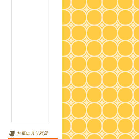
お気に入り雑貨