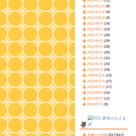
2012年1月
(11)
2011年12月
(9)
2011年11月
(9)
2011年10月
(9)
2011年9月
(14)
2011年8月
(23)
2011年7月
(28)
2011年6月
(29)
2011年5月
(28)
2011年4月
(26)
2011年3月
(32)
2011年2月
(25)
2011年1月
(24)
2010年12月
(23)
2010年11月
(27)
2010年10月
(17)
2010年9月
(14)
2010年8月
(12)
2010年7月
(9)
愛車のみえる
家
画像のお写真
2017年6月