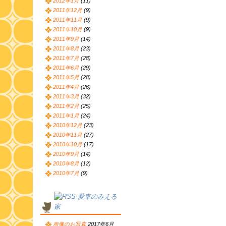
2012年1月
(11)
2011年12月
(9)
2011年11月
(9)
2011年10月
(9)
2011年9月
(14)
2011年8月
(23)
2011年7月
(28)
2011年6月
(29)
2011年5月
(28)
2011年4月
(26)
2011年3月
(32)
2011年2月
(25)
2011年1月
(24)
2010年12月
(23)
2010年11月
(27)
2010年10月
(17)
2010年9月
(14)
2010年8月
(12)
2010年7月
(9)
愛車のみえる
家
画像のお写真
2017年6月