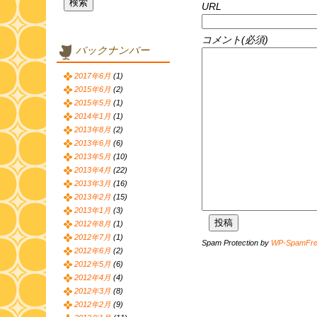
URL
コメント(必須)
バックナンバー
2017年6月
(1)
2015年6月
(2)
2015年5月
(1)
2014年1月
(1)
2013年8月
(2)
2013年6月
(6)
2013年5月
(10)
2013年4月
(22)
2013年3月
(16)
2013年2月
(15)
2013年1月
(3)
2012年8月
(1)
2012年7月
(1)
Spam Protection by
WP-SpamFr
2012年6月
(2)
2012年5月
(6)
2012年4月
(4)
2012年3月
(8)
2012年2月
(9)