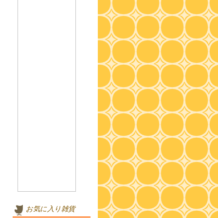
お気に入り雑貨