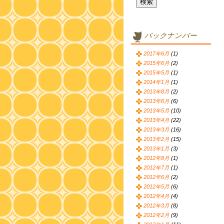
バックナンバー
2017年6月
(1)
2015年6月
(2)
2015年5月
(1)
2014年1月
(1)
2013年8月
(2)
2013年6月
(6)
2013年5月
(10)
2013年4月
(22)
2013年3月
(16)
2013年2月
(15)
2013年1月
(3)
2012年8月
(1)
2012年7月
(1)
2012年6月
(2)
2012年5月
(6)
2012年4月
(4)
2012年3月
(8)
2012年2月
(9)