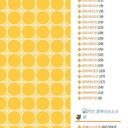
2012年1月
(11)
2011年12月
(9)
2011年11月
(9)
2011年10月
(9)
2011年9月
(14)
2011年8月
(23)
2011年7月
(28)
2011年6月
(29)
2011年5月
(28)
2011年4月
(26)
2011年3月
(32)
2011年2月
(25)
2011年1月
(24)
2010年12月
(23)
2010年11月
(27)
2010年10月
(17)
2010年9月
(14)
2010年8月
(12)
2010年7月
(9)
愛車のみえる
家
画像のお写真
2017年6月