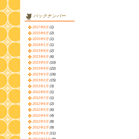
バックナンバー
2017年6月
(1)
2015年6月
(2)
2015年5月
(1)
2014年1月
(1)
2013年8月
(2)
2013年6月
(6)
2013年5月
(10)
2013年4月
(22)
2013年3月
(16)
2013年2月
(15)
2013年1月
(3)
2012年8月
(1)
2012年7月
(1)
2012年6月
(2)
2012年5月
(6)
2012年4月
(4)
2012年3月
(8)
2012年2月
(9)
2012年1月
(11)