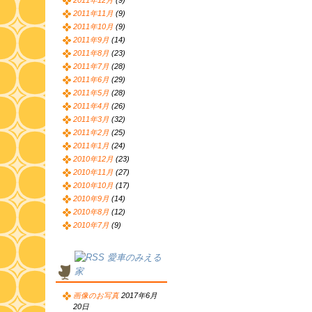
2011年12月
(9)
2011年11月
(9)
2011年10月
(9)
2011年9月
(14)
2011年8月
(23)
2011年7月
(28)
2011年6月
(29)
2011年5月
(28)
2011年4月
(26)
2011年3月
(32)
2011年2月
(25)
2011年1月
(24)
2010年12月
(23)
2010年11月
(27)
2010年10月
(17)
2010年9月
(14)
2010年8月
(12)
2010年7月
(9)
愛車のみえる
家
画像のお写真
2017年6月
20日