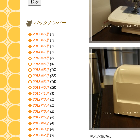
バックナンバー
2017年6月
(1)
2015年6月
(2)
2015年5月
(1)
2014年1月
(1)
2013年8月
(2)
2013年6月
(6)
2013年5月
(10)
2013年4月
(22)
2013年3月
(16)
2013年2月
(15)
2013年1月
(3)
2012年8月
(1)
2012年7月
(1)
2012年6月
(2)
2012年5月
(6)
2012年4月
(4)
2012年3月
(8)
2012年2月
(9)
選んだ理由は、