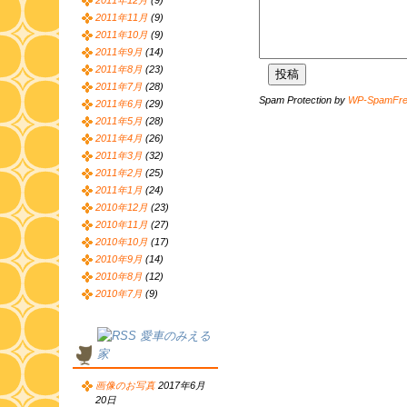
2011年12月
(9)
2011年11月
(9)
2011年10月
(9)
2011年9月
(14)
2011年8月
(23)
2011年7月
(28)
Spam Protection by
WP-SpamFr
2011年6月
(29)
2011年5月
(28)
2011年4月
(26)
2011年3月
(32)
2011年2月
(25)
2011年1月
(24)
2010年12月
(23)
2010年11月
(27)
2010年10月
(17)
2010年9月
(14)
2010年8月
(12)
2010年7月
(9)
愛車のみえる
家
画像のお写真
2017年6月
20日