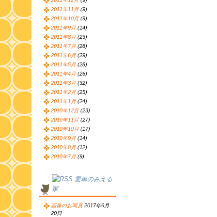
2011年12月
(9)
2011年11月
(9)
2011年10月
(9)
2011年9月
(14)
2011年8月
(23)
2011年7月
(28)
2011年6月
(29)
2011年5月
(28)
2011年4月
(26)
2011年3月
(32)
2011年2月
(25)
2011年1月
(24)
2010年12月
(23)
2010年11月
(27)
2010年10月
(17)
2010年9月
(14)
2010年8月
(12)
2010年7月
(9)
愛車のみえる
家
画像のお写真
2017年6月
20日