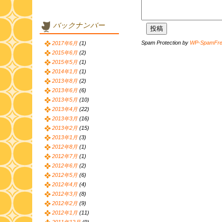
バックナンバー
Spam Protection by
WP-SpamFr
2017年6月
(1)
2015年6月
(2)
2015年5月
(1)
2014年1月
(1)
2013年8月
(2)
2013年6月
(6)
2013年5月
(10)
2013年4月
(22)
2013年3月
(16)
2013年2月
(15)
2013年1月
(3)
2012年8月
(1)
2012年7月
(1)
2012年6月
(2)
2012年5月
(6)
2012年4月
(4)
2012年3月
(8)
2012年2月
(9)
2012年1月
(11)