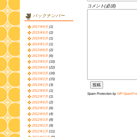
コメント(必須)
バックナンバー
2017年6月
(1)
2015年6月
(2)
2015年5月
(1)
2014年1月
(1)
2013年8月
(2)
2013年6月
(6)
2013年5月
(10)
2013年4月
(22)
2013年3月
(16)
2013年2月
(15)
2013年1月
(3)
2012年8月
(1)
Spam Protection by
WP-SpamFr
2012年7月
(1)
2012年6月
(2)
2012年5月
(6)
2012年4月
(4)
2012年3月
(8)
2012年2月
(9)
2012年1月
(11)