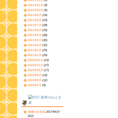
2011年12月
(9)
2011年11月
(9)
2011年10月
(9)
2011年9月
(14)
2011年8月
(23)
2011年7月
(28)
2011年6月
(29)
2011年5月
(28)
2011年4月
(26)
2011年3月
(32)
2011年2月
(25)
2011年1月
(24)
2010年12月
(23)
2010年11月
(27)
2010年10月
(17)
2010年9月
(14)
2010年8月
(12)
2010年7月
(9)
愛車のみえる
家
画像のお写真
2017年6月
20日