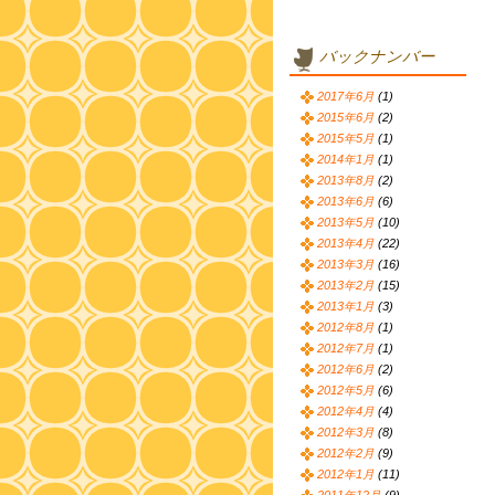
バックナンバー
2017年6月
(1)
2015年6月
(2)
2015年5月
(1)
2014年1月
(1)
2013年8月
(2)
2013年6月
(6)
2013年5月
(10)
2013年4月
(22)
2013年3月
(16)
2013年2月
(15)
2013年1月
(3)
2012年8月
(1)
2012年7月
(1)
2012年6月
(2)
2012年5月
(6)
2012年4月
(4)
2012年3月
(8)
2012年2月
(9)
2012年1月
(11)