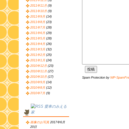
2011年12月
(9)
2011年11月
(9)
2011年10月
(9)
2011年9月
(14)
2011年8月
(23)
2011年7月
(28)
2011年6月
(29)
2011年5月
(28)
2011年4月
(26)
2011年3月
(32)
2011年2月
(25)
2011年1月
(24)
2010年12月
(23)
2010年11月
(27)
2010年10月
(17)
Spam Protection by
WP-SpamFr
2010年9月
(14)
2010年8月
(12)
2010年7月
(9)
愛車のみえる
家
画像のお写真
2017年6月
20日