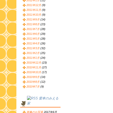
2012年1月
(11)
2011年12月
(9)
2011年11月
(9)
2011年10月
(9)
2011年9月
(14)
2011年8月
(23)
2011年7月
(28)
2011年6月
(29)
2011年5月
(28)
2011年4月
(26)
2011年3月
(32)
2011年2月
(25)
2011年1月
(24)
2010年12月
(23)
2010年11月
(27)
2010年10月
(17)
2010年9月
(14)
2010年8月
(12)
2010年7月
(9)
愛車のみえる
家
画像のお写真
2017年6月