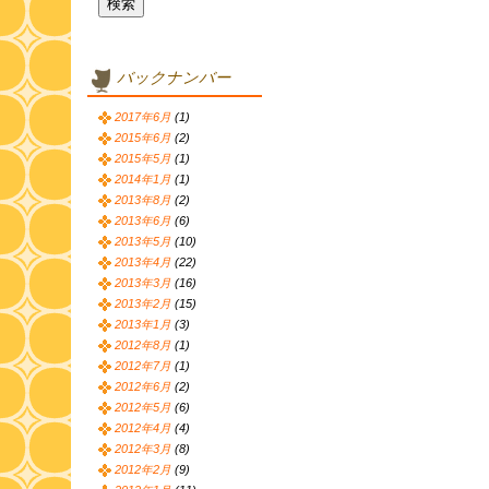
バックナンバー
2017年6月
(1)
2015年6月
(2)
2015年5月
(1)
2014年1月
(1)
2013年8月
(2)
2013年6月
(6)
2013年5月
(10)
2013年4月
(22)
2013年3月
(16)
2013年2月
(15)
2013年1月
(3)
2012年8月
(1)
2012年7月
(1)
2012年6月
(2)
2012年5月
(6)
2012年4月
(4)
2012年3月
(8)
2012年2月
(9)