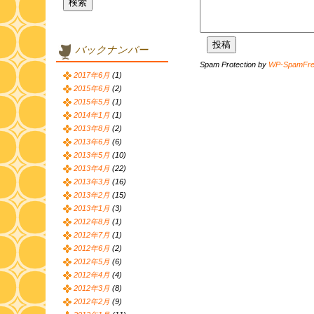
バックナンバー
Spam Protection by
WP-SpamFr
2017年6月
(1)
2015年6月
(2)
2015年5月
(1)
2014年1月
(1)
2013年8月
(2)
2013年6月
(6)
2013年5月
(10)
2013年4月
(22)
2013年3月
(16)
2013年2月
(15)
2013年1月
(3)
2012年8月
(1)
2012年7月
(1)
2012年6月
(2)
2012年5月
(6)
2012年4月
(4)
2012年3月
(8)
2012年2月
(9)