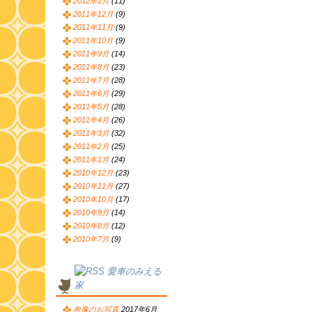
2012年1月
(11)
2011年12月
(9)
2011年11月
(9)
2011年10月
(9)
2011年9月
(14)
2011年8月
(23)
2011年7月
(28)
2011年6月
(29)
2011年5月
(28)
2011年4月
(26)
2011年3月
(32)
2011年2月
(25)
2011年1月
(24)
2010年12月
(23)
2010年11月
(27)
2010年10月
(17)
2010年9月
(14)
2010年8月
(12)
2010年7月
(9)
愛車のみえる
家
画像のお写真
2017年6月