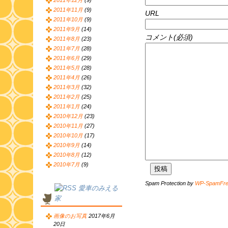
2011年12月
(9)
2011年11月
(9)
URL
2011年10月
(9)
2011年9月
(14)
コメント(必須)
2011年8月
(23)
2011年7月
(28)
2011年6月
(29)
2011年5月
(28)
2011年4月
(26)
2011年3月
(32)
2011年2月
(25)
2011年1月
(24)
2010年12月
(23)
2010年11月
(27)
2010年10月
(17)
2010年9月
(14)
2010年8月
(12)
2010年7月
(9)
Spam Protection by
WP-SpamFr
愛車のみえる
家
画像のお写真
2017年6月
20日