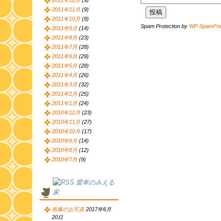
2011年12月
(9)
2011年11月
(9)
2011年10月
(9)
Spam Protection by
WP-SpamFr
2011年9月
(14)
2011年8月
(23)
2011年7月
(28)
2011年6月
(29)
2011年5月
(28)
2011年4月
(26)
2011年3月
(32)
2011年2月
(25)
2011年1月
(24)
2010年12月
(23)
2010年11月
(27)
2010年10月
(17)
2010年9月
(14)
2010年8月
(12)
2010年7月
(9)
愛車のみえる
家
画像のお写真
2017年6月
20日