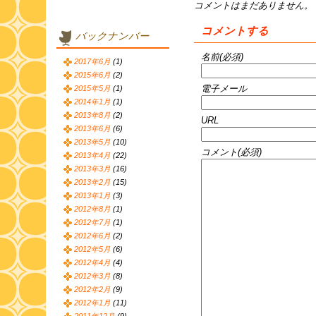
コメントはまだありません。
コメントする
バックナンバー
名前(必須)
2017年6月
(1)
2015年6月
(2)
電子メール
2015年5月
(1)
2014年1月
(1)
2013年8月
(2)
URL
2013年6月
(6)
2013年5月
(10)
コメント(必須)
2013年4月
(22)
2013年3月
(16)
2013年2月
(15)
2013年1月
(3)
2012年8月
(1)
2012年7月
(1)
2012年6月
(2)
2012年5月
(6)
2012年4月
(4)
2012年3月
(8)
2012年2月
(9)
2012年1月
(11)