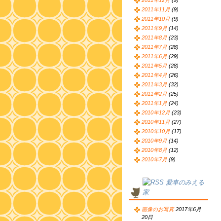
2011年12月
(9)
2011年11月
(9)
2011年10月
(9)
2011年9月
(14)
2011年8月
(23)
2011年7月
(28)
2011年6月
(29)
2011年5月
(28)
2011年4月
(26)
2011年3月
(32)
2011年2月
(25)
2011年1月
(24)
2010年12月
(23)
2010年11月
(27)
2010年10月
(17)
2010年9月
(14)
2010年8月
(12)
2010年7月
(9)
愛車のみえる
家
画像のお写真
2017年6月
20日