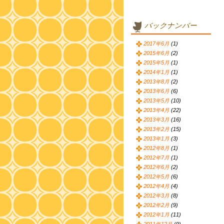
バックナンバー
2017年6月
(1)
2015年6月
(2)
2015年5月
(1)
2014年1月
(1)
2013年8月
(2)
2013年6月
(6)
2013年5月
(10)
2013年4月
(22)
2013年3月
(16)
2013年2月
(15)
2013年1月
(3)
2012年8月
(1)
2012年7月
(1)
2012年6月
(2)
2012年5月
(6)
2012年4月
(4)
2012年3月
(8)
2012年2月
(9)
2012年1月
(11)