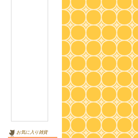
お気に入り雑貨