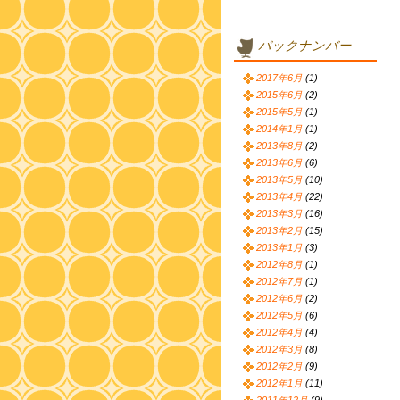
バックナンバー
2017年6月
(1)
2015年6月
(2)
2015年5月
(1)
2014年1月
(1)
2013年8月
(2)
2013年6月
(6)
2013年5月
(10)
2013年4月
(22)
2013年3月
(16)
2013年2月
(15)
2013年1月
(3)
2012年8月
(1)
2012年7月
(1)
2012年6月
(2)
2012年5月
(6)
2012年4月
(4)
2012年3月
(8)
2012年2月
(9)
2012年1月
(11)