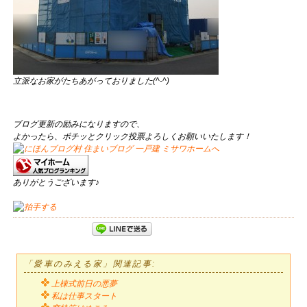
立派なお家がたちあがっておりました(^-^)
ブログ更新の励みになりますので、
よかったら、ポチッとクリック投票よろしくお願いいたします！
ありがとうございます♪
「愛車のみえる家」関連記事:
上棟式前日の悪夢
私は仕事スタート