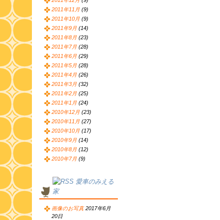
2011年12月
(9)
2011年11月
(9)
2011年10月
(9)
2011年9月
(14)
2011年8月
(23)
2011年7月
(28)
2011年6月
(29)
2011年5月
(28)
2011年4月
(26)
2011年3月
(32)
2011年2月
(25)
2011年1月
(24)
2010年12月
(23)
2010年11月
(27)
2010年10月
(17)
2010年9月
(14)
2010年8月
(12)
2010年7月
(9)
愛車のみえる
家
画像のお写真
2017年6月
20日