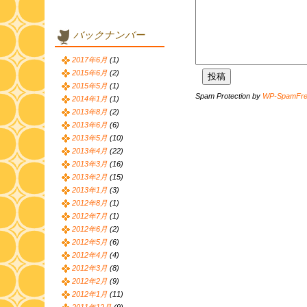
バックナンバー
2017年6月
(1)
2015年6月
(2)
2015年5月
(1)
Spam Protection by
WP-SpamFr
2014年1月
(1)
2013年8月
(2)
2013年6月
(6)
2013年5月
(10)
2013年4月
(22)
2013年3月
(16)
2013年2月
(15)
2013年1月
(3)
2012年8月
(1)
2012年7月
(1)
2012年6月
(2)
2012年5月
(6)
2012年4月
(4)
2012年3月
(8)
2012年2月
(9)
2012年1月
(11)