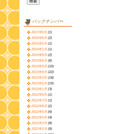
バックナンバー
2017年6月
(1)
2015年6月
(2)
2015年5月
(1)
2014年1月
(1)
2013年8月
(2)
2013年6月
(6)
2013年5月
(10)
2013年4月
(22)
2013年3月
(16)
2013年2月
(15)
2013年1月
(3)
2012年8月
(1)
2012年7月
(1)
2012年6月
(2)
2012年5月
(6)
2012年4月
(4)
2012年3月
(8)
2012年2月
(9)