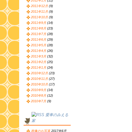
2012年1月
(11)
2011年12月
(9)
2011年11月
(9)
2011年10月
(9)
2011年9月
(14)
2011年8月
(23)
2011年7月
(28)
2011年6月
(29)
2011年5月
(28)
2011年4月
(26)
2011年3月
(32)
2011年2月
(25)
2011年1月
(24)
2010年12月
(23)
2010年11月
(27)
2010年10月
(17)
2010年9月
(14)
2010年8月
(12)
2010年7月
(9)
愛車のみえる
家
画像のお写真
2017年6月