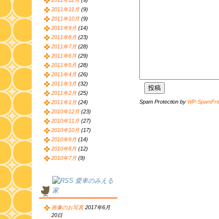
2011年12月
(9)
2011年11月
(9)
2011年10月
(9)
2011年9月
(14)
2011年8月
(23)
2011年7月
(28)
2011年6月
(29)
2011年5月
(28)
2011年4月
(26)
2011年3月
(32)
2011年2月
(25)
Spam Protection by
WP-SpamFr
2011年1月
(24)
2010年12月
(23)
2010年11月
(27)
2010年10月
(17)
2010年9月
(14)
2010年8月
(12)
2010年7月
(9)
愛車のみえる
家
画像のお写真
2017年6月
20日