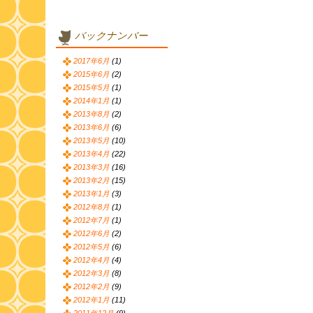
バックナンバー
2017年6月
(1)
2015年6月
(2)
2015年5月
(1)
2014年1月
(1)
2013年8月
(2)
2013年6月
(6)
2013年5月
(10)
2013年4月
(22)
2013年3月
(16)
2013年2月
(15)
2013年1月
(3)
2012年8月
(1)
2012年7月
(1)
2012年6月
(2)
2012年5月
(6)
2012年4月
(4)
2012年3月
(8)
2012年2月
(9)
2012年1月
(11)