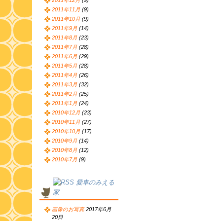
2011年12月
(9)
2011年11月
(9)
2011年10月
(9)
2011年9月
(14)
2011年8月
(23)
2011年7月
(28)
2011年6月
(29)
2011年5月
(28)
2011年4月
(26)
2011年3月
(32)
2011年2月
(25)
2011年1月
(24)
2010年12月
(23)
2010年11月
(27)
2010年10月
(17)
2010年9月
(14)
2010年8月
(12)
2010年7月
(9)
愛車のみえる
家
画像のお写真
2017年6月
20日