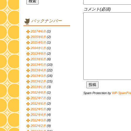
コメント(必須)
バックナンバー
2017年6月
(1)
2015年6月
(2)
2015年5月
(1)
2014年1月
(1)
2013年8月
(2)
2013年6月
(6)
2013年5月
(10)
2013年4月
(22)
2013年3月
(16)
2013年2月
(15)
2013年1月
(3)
2012年8月
(1)
Spam Protection by
WP-SpamFr
2012年7月
(1)
2012年6月
(2)
2012年5月
(6)
2012年4月
(4)
2012年3月
(8)
2012年2月
(9)