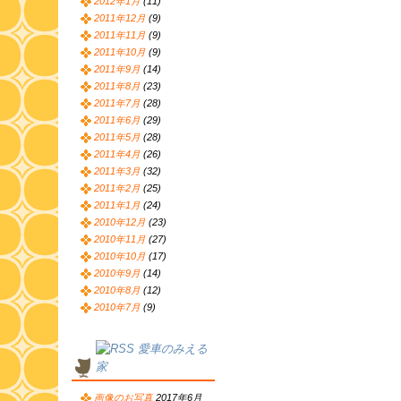
2012年1月
(11)
2011年12月
(9)
2011年11月
(9)
2011年10月
(9)
2011年9月
(14)
2011年8月
(23)
2011年7月
(28)
2011年6月
(29)
2011年5月
(28)
2011年4月
(26)
2011年3月
(32)
2011年2月
(25)
2011年1月
(24)
2010年12月
(23)
2010年11月
(27)
2010年10月
(17)
2010年9月
(14)
2010年8月
(12)
2010年7月
(9)
愛車のみえる
家
画像のお写真
2017年6月