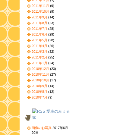
2011年12月
(9)
2011年11月
(9)
2011年10月
(9)
2011年9月
(14)
2011年8月
(23)
2011年7月
(28)
2011年6月
(29)
2011年5月
(28)
2011年4月
(26)
2011年3月
(32)
2011年2月
(25)
2011年1月
(24)
2010年12月
(23)
2010年11月
(27)
2010年10月
(17)
2010年9月
(14)
2010年8月
(12)
2010年7月
(9)
愛車のみえる
家
画像のお写真
2017年6月
20日