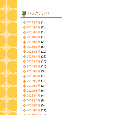
バックナンバー
2017年6月
(1)
2015年6月
(2)
2015年5月
(1)
2014年1月
(1)
2013年8月
(2)
2013年6月
(6)
2013年5月
(10)
2013年4月
(22)
2013年3月
(16)
2013年2月
(15)
2013年1月
(3)
2012年8月
(1)
2012年7月
(1)
2012年6月
(2)
2012年5月
(6)
2012年4月
(4)
2012年3月
(8)
2012年2月
(9)
2012年1月
(11)