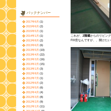
バックナンバー
2017年6月
(1)
2015年6月
(2)
2015年5月
(1)
これが、
2階蔵
からのリビング
2014年1月
(1)
FIX窓なんですが、、開けた
2013年8月
(2)
2013年6月
(6)
2013年5月
(10)
2013年4月
(22)
2013年3月
(16)
2013年2月
(15)
2013年1月
(3)
2012年8月
(1)
2012年7月
(1)
2012年6月
(2)
2012年5月
(6)
2012年4月
(4)
2012年3月
(8)
2012年2月
(9)
2012年1月
(11)