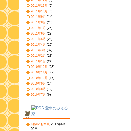
2011年12月
(9)
2011年11月
(9)
2011年10月
(9)
2011年9月
(14)
2011年8月
(23)
2011年7月
(28)
2011年6月
(29)
2011年5月
(28)
2011年4月
(26)
2011年3月
(32)
2011年2月
(25)
2011年1月
(24)
2010年12月
(23)
2010年11月
(27)
2010年10月
(17)
2010年9月
(14)
2010年8月
(12)
2010年7月
(9)
愛車のみえる
家
画像のお写真
2017年6月
20日