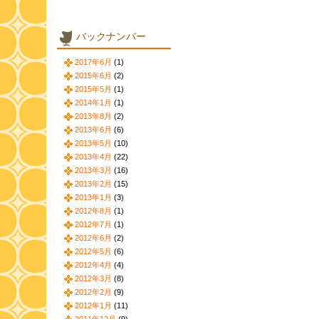
バックナンバー
2017年6月
(1)
2015年6月
(2)
2015年5月
(1)
2014年1月
(1)
2013年8月
(2)
2013年6月
(6)
2013年5月
(10)
2013年4月
(22)
2013年3月
(16)
2013年2月
(15)
2013年1月
(3)
2012年8月
(1)
2012年7月
(1)
2012年6月
(2)
2012年5月
(6)
2012年4月
(4)
2012年3月
(8)
2012年2月
(9)
2012年1月
(11)