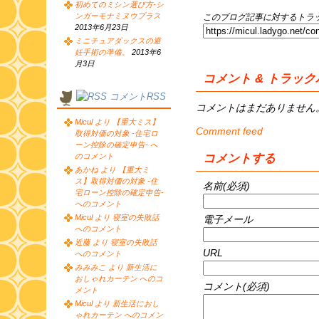
初めてのミシン選び方-シ
ンガーモナミヌウプラス
このブログ記事に対するトラッ
2013年6月23日
ミニチュアダックスの避
妊手術の準備。
2013年6
月3日
コメント & トラッ
コメントRSS
コメントはまだありません
Micul より 【重大ミス】
Comment feed
取得対価の対象 -住宅ロ
ーン控除の確定申告- へ
コメントする
のコメント
あかね より 【重大ミ
ス】取得対価の対象 -住
名前(必須)
宅ローン控除の確定申告-
へのコメント
Micul より 寝室の失敗話
電子メール
へのコメント
近藤 より 寝室の失敗話
URL
へのコメント
みみみこ より 新生活に
おしゃれカーテン へのコ
コメント(必須)
メント
Micul より 新生活におし
ゃれカーテン へのコメン