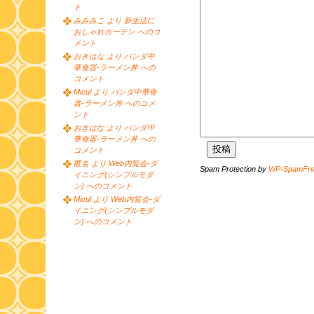
ト
みみみこ より 新生活に
おしゃれカーテン へのコ
メント
おきはな より パンダ中
華食器-ラーメン丼 への
コメント
Micul より パンダ中華食
器-ラーメン丼 へのコメ
ント
おきはな より パンダ中
華食器-ラーメン丼 への
コメント
匿名 より Web内覧会-ダ
Spam Protection by
WP-SpamFr
イニング(シンプルモダ
ン) へのコメント
Micul より Web内覧会-ダ
イニング(シンプルモダ
ン) へのコメント