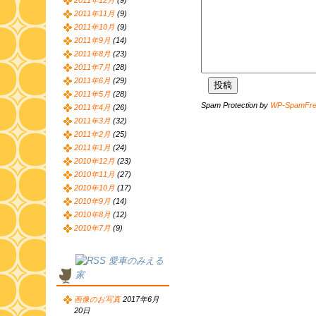
2011年12月
(9)
2011年11月
(9)
2011年10月
(9)
2011年9月
(14)
2011年8月
(23)
2011年7月
(28)
2011年6月
(29)
2011年5月
(28)
Spam Protection by
WP-SpamFr
2011年4月
(26)
2011年3月
(32)
2011年2月
(25)
2011年1月
(24)
2010年12月
(23)
2010年11月
(27)
2010年10月
(17)
2010年9月
(14)
2010年8月
(12)
2010年7月
(9)
愛車のみえる
家
画像のお写真
2017年6月
20日