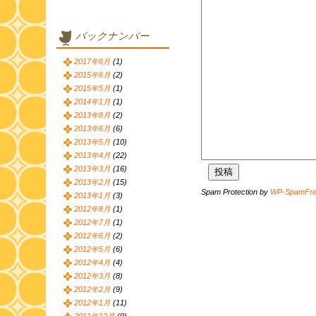
バックナンバー
2017年6月
(1)
2015年6月
(2)
2015年5月
(1)
2014年1月
(1)
2013年8月
(2)
2013年6月
(6)
2013年5月
(10)
2013年4月
(22)
2013年3月
(16)
2013年2月
(15)
Spam Protection by
WP-SpamFr
2013年1月
(3)
2012年8月
(1)
2012年7月
(1)
2012年6月
(2)
2012年5月
(6)
2012年4月
(4)
2012年3月
(8)
2012年2月
(9)
2012年1月
(11)