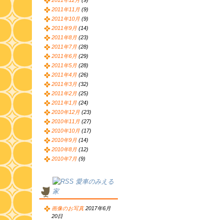
2011年12月
(9)
2011年11月
(9)
2011年10月
(9)
2011年9月
(14)
2011年8月
(23)
2011年7月
(28)
2011年6月
(29)
2011年5月
(28)
2011年4月
(26)
2011年3月
(32)
2011年2月
(25)
2011年1月
(24)
2010年12月
(23)
2010年11月
(27)
2010年10月
(17)
2010年9月
(14)
2010年8月
(12)
2010年7月
(9)
愛車のみえる
家
画像のお写真
2017年6月
20日