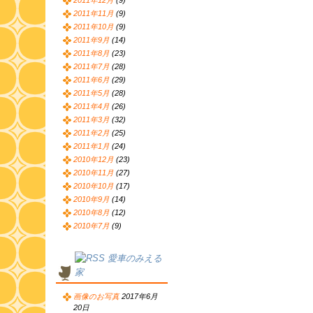
2011年12月
(9)
2011年11月
(9)
2011年10月
(9)
2011年9月
(14)
2011年8月
(23)
2011年7月
(28)
2011年6月
(29)
2011年5月
(28)
2011年4月
(26)
2011年3月
(32)
2011年2月
(25)
2011年1月
(24)
2010年12月
(23)
2010年11月
(27)
2010年10月
(17)
2010年9月
(14)
2010年8月
(12)
2010年7月
(9)
愛車のみえる
家
画像のお写真
2017年6月
20日