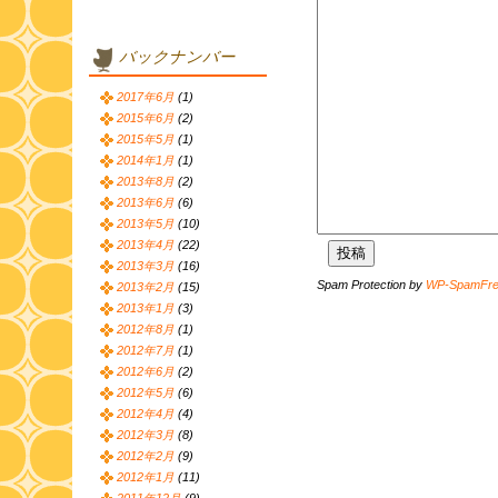
バックナンバー
2017年6月
(1)
2015年6月
(2)
2015年5月
(1)
2014年1月
(1)
2013年8月
(2)
2013年6月
(6)
2013年5月
(10)
2013年4月
(22)
2013年3月
(16)
Spam Protection by
WP-SpamFr
2013年2月
(15)
2013年1月
(3)
2012年8月
(1)
2012年7月
(1)
2012年6月
(2)
2012年5月
(6)
2012年4月
(4)
2012年3月
(8)
2012年2月
(9)
2012年1月
(11)