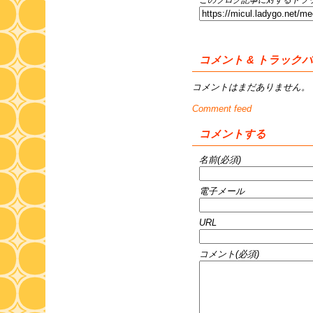
コメント & トラック
コメントはまだありません。
Comment feed
コメントする
名前(必須)
電子メール
URL
コメント(必須)